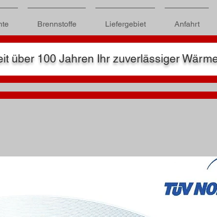
hte
Brennstoffe
Liefergebiet
Anfahrt
it über 100 Jahren Ihr zuverlässiger Wärmeli